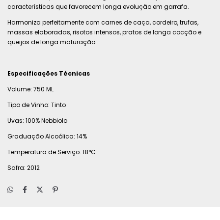
características que favorecem longa evolução em garrafa.
Harmoniza perfeitamente com carnes de caça, cordeiro, trufas,
massas elaboradas, risotos intensos, pratos de longa cocção e
queijos de longa maturação.
Especificações Técnicas
Volume: 750 ML
Tipo de Vinho: Tinto
Uvas: 100% Nebbiolo
Graduação Alcoólica: 14%
Temperatura de Serviço: 18°C
Safra: 2012