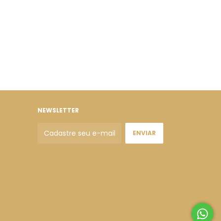
NEWSLETTER