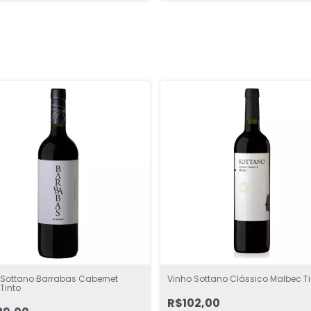
 Sottano Barrabas Cabernet
Vinho Sottano Clássico Malbec Ti
Tinto
R$102,00