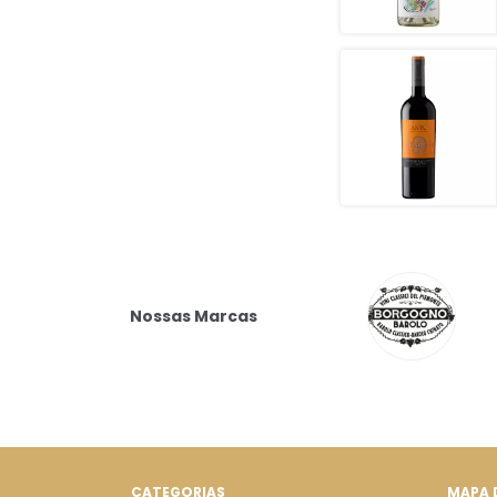
Nossas Marcas
CATEGORIAS
MAPA 