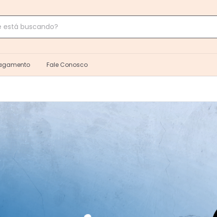
Pagamento
Fale Conosco