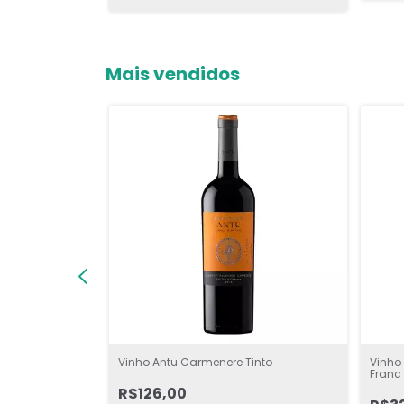
Mais vendidos
Vinho Antu Carmenere Tinto
Vinho
Franc 
R$126,00