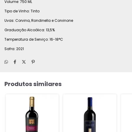
Volume: 750 ML
Tipo de Vinho: Tinto
Uvas: Corvina, Rondinella e Corvinone
Graduação Alcoólica: 13,5%
Temperatura de Serviço: 16-18°C
Safra: 2021
Produtos similares