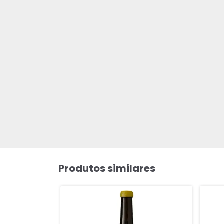
Produtos similares