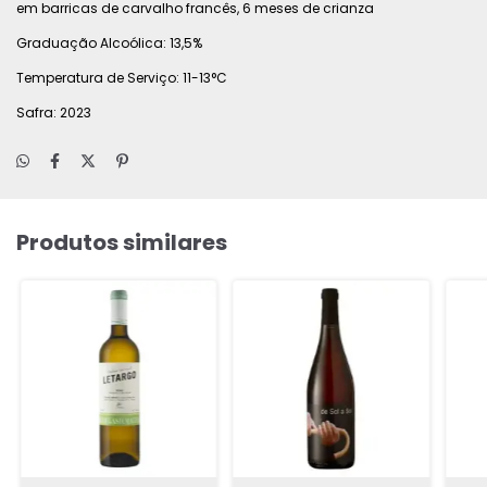
em barricas de carvalho francês, 6 meses de crianza
Graduação Alcoólica: 13,5%
Temperatura de Serviço: 11-13°C
Safra: 2023
Produtos similares