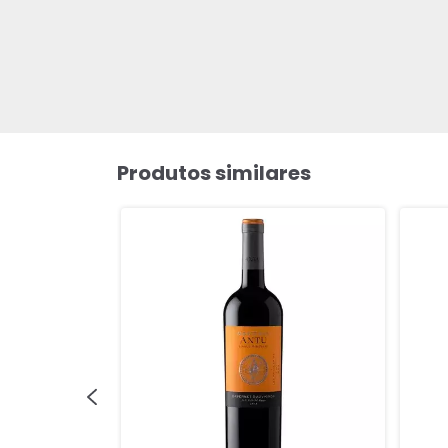
Produtos similares