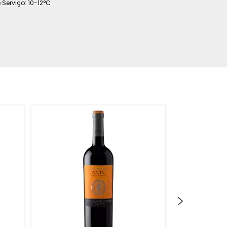
Serviço: 10-12°C