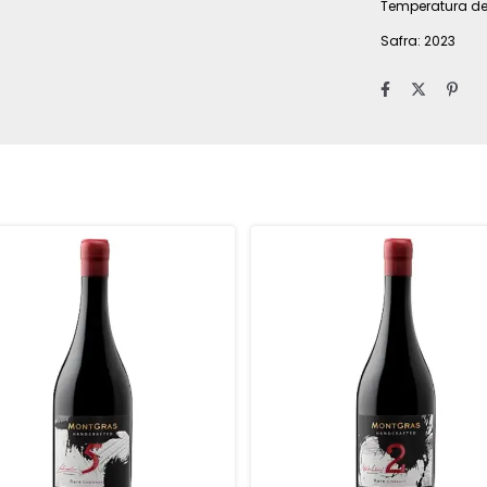
Temperatura de 
Safra: 2023